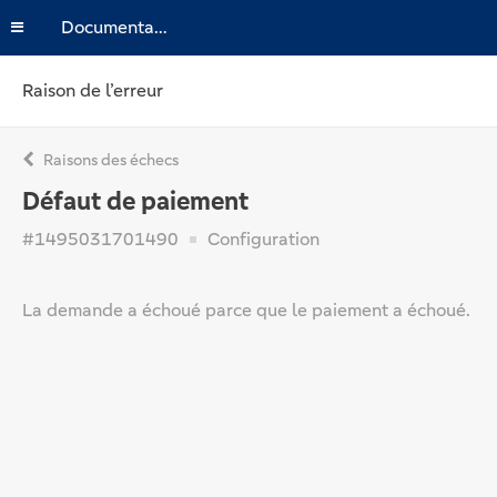
Documentation
Raison de l’erreur
Raisons des échecs
Défaut de paiement
#1495031701490
Configuration
La demande a échoué parce que le paiement a échoué.