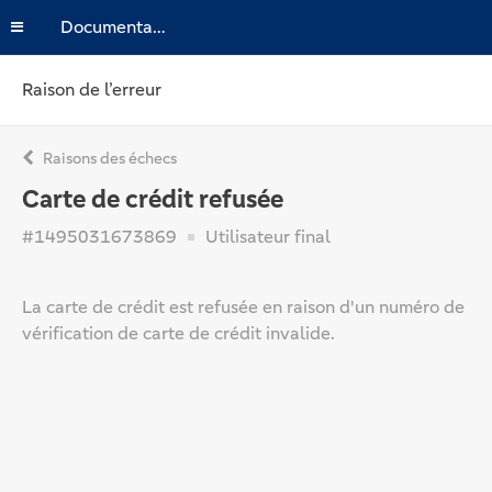
Documentation
Raison de l’erreur
Raisons des échecs
Carte de crédit refusée
#1495031673869
Utilisateur final
La carte de crédit est refusée en raison d'un numéro de
vérification de carte de crédit invalide.