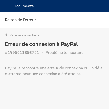
Documentation
Raison de l’erreur
Raisons des échecs
Erreur de connexion à PayPal
#1495011856721
Problème temporaire
PayPal a rencontré une erreur de connexion ou un délai
d'attente pour une connexion a été atteint.