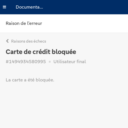
Documentation
Raison de l’erreur
Raisons des échecs
Carte de crédit bloquée
#1494934580995
Utilisateur final
La carte a été bloquée.