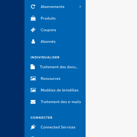
Abonnements
Produits
Coupons
Abonnés
INDIVIDUALISER
Traitement des documents
Ressources
Modèles de brindilles
Traitement des e-mails
CONNECTER
Connected Services