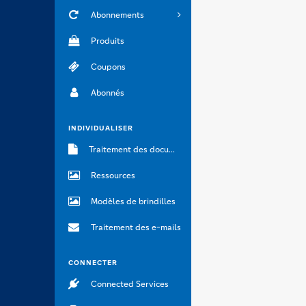
Abonnements
Produits
Coupons
Abonnés
INDIVIDUALISER
Traitement des documents
Ressources
Modèles de brindilles
Traitement des e-mails
CONNECTER
Connected Services