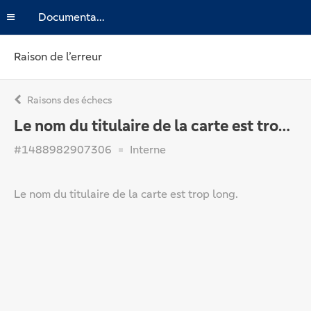
Documentation
Raison de l’erreur
Raisons des échecs
Le nom du titulaire de la carte est trop long.
#1488982907306
Interne
Le nom du titulaire de la carte est trop long.