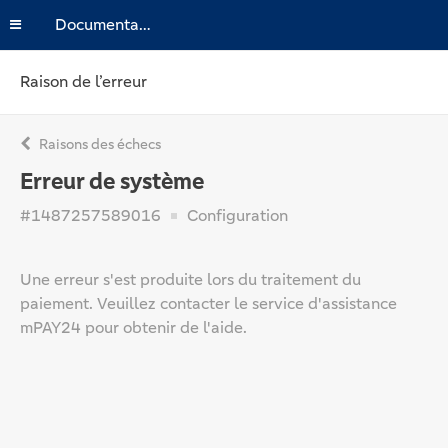
Documentation
Raison de l’erreur
Raisons des échecs
Erreur de système
#1487257589016
Configuration
Une erreur s'est produite lors du traitement du
paiement. Veuillez contacter le service d'assistance
mPAY24 pour obtenir de l'aide.