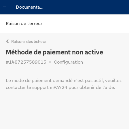
Documentation
Raison de l’erreur
Raisons des échecs
Méthode de paiement non active
#1487257589015
Configuration
Le mode de paiement demandé n'est pas actif, veuillez
contacter le support mPAY24 pour obtenir de l'aide.