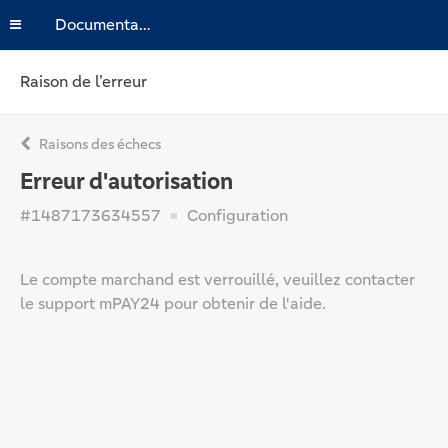
Documentation
Raison de l’erreur
Raisons des échecs
Erreur d'autorisation
#1487173634557
Configuration
Le compte marchand est verrouillé, veuillez contacter
le support mPAY24 pour obtenir de l'aide.