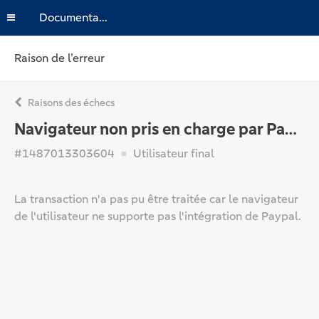
Documentation
Raison de l’erreur
Raisons des échecs
Navigateur non pris en charge par Paypal
#1487013303604
Utilisateur final
La transaction n'a pas pu être traitée car le navigateur
de l'utilisateur ne supporte pas l'intégration de Paypal.