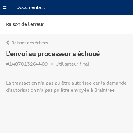
Documentation
Raison de l’erreur
Raisons des échecs
L'envoi au processeur a échoué
#1487013264409
Utilisateur final
La transaction n'a pas pu être autorisée car la demande
d'autorisation n'a pas pu être envoyée à Braintree.