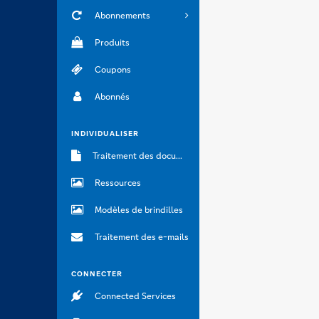
Abonnements
Produits
Coupons
Abonnés
INDIVIDUALISER
Traitement des documents
Ressources
Modèles de brindilles
Traitement des e-mails
CONNECTER
Connected Services