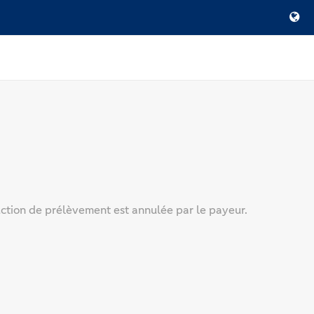
ruction de prélèvement est annulée par le payeur.