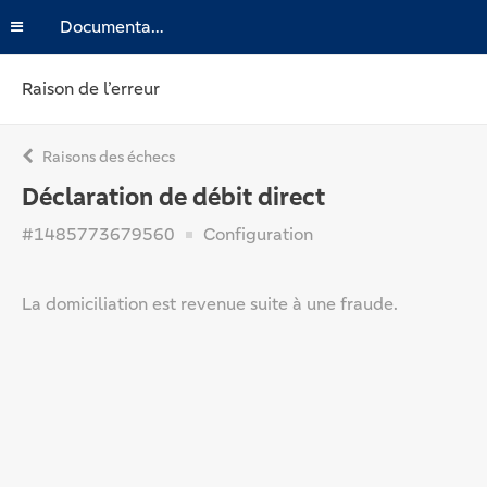
Documentation
Raison de l’erreur
Raisons des échecs
Déclaration de débit direct
#1485773679560
Configuration
La domiciliation est revenue suite à une fraude.