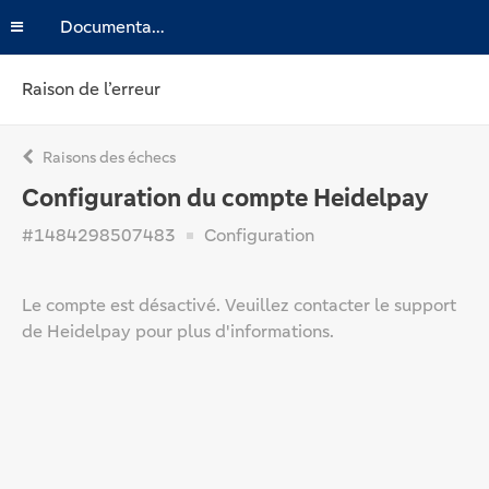
Documentation
Raison de l’erreur
Raisons des échecs
Configuration du compte Heidelpay
#1484298507483
Configuration
Le compte est désactivé. Veuillez contacter le support
de Heidelpay pour plus d'informations.