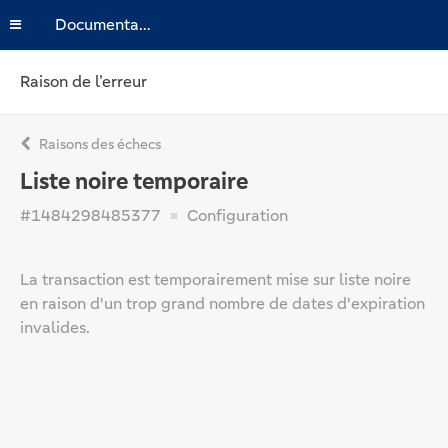
Documentation
Raison de l’erreur
Raisons des échecs
Liste noire temporaire
#1484298485377
Configuration
La transaction est temporairement mise sur liste noire
en raison d'un trop grand nombre de dates d'expiration
invalides.