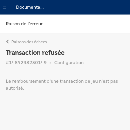
Documentation
Raison de l’erreur
Raisons des échecs
Transaction refusée
#1484298230149
Configuration
Le remboursement d'une transaction de jeu n'est pas
autorisé.