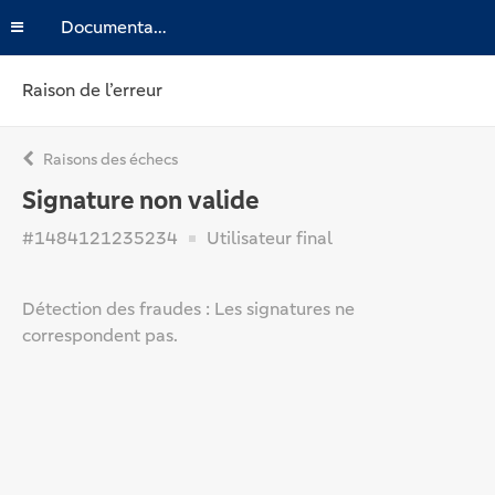
Documentation
Raison de l’erreur
Raisons des échecs
Signature non valide
#1484121235234
Utilisateur final
Détection des fraudes : Les signatures ne
correspondent pas.