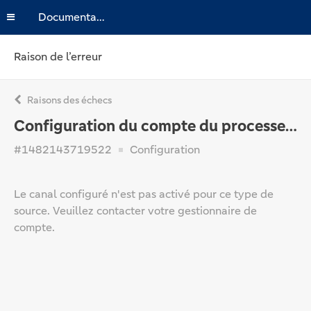
Documentation
Raison de l’erreur
Raisons des échecs
Configuration du compte du processeur
#1482143719522
Configuration
Le canal configuré n'est pas activé pour ce type de
source. Veuillez contacter votre gestionnaire de
compte.