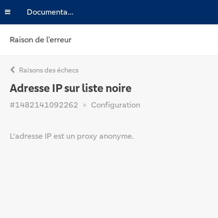
Documentation
Raison de l’erreur
Raisons des échecs
Adresse IP sur liste noire
#1482141092262
Configuration
L'adresse IP est un proxy anonyme.