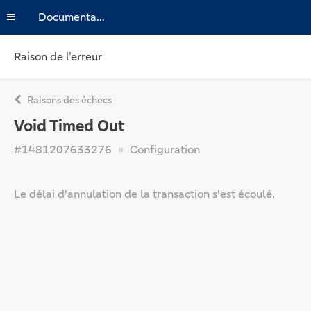
Documentation
Raison de l’erreur
Raisons des échecs
Void Timed Out
#1481207633276
Configuration
Le délai d'annulation de la transaction s'est écoulé.