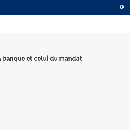
a banque et celui du mandat