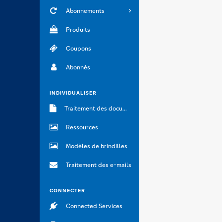
Abonnements
Produits
Coupons
Abonnés
INDIVIDUALISER
Traitement des documents
Ressources
Modèles de brindilles
Traitement des e-mails
CONNECTER
Connected Services