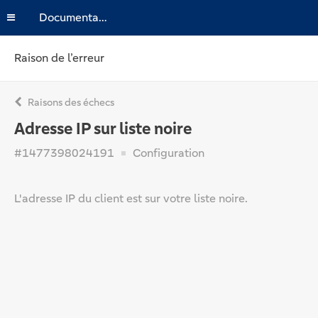
Documentation
Raison de l’erreur
Raisons des échecs
Adresse IP sur liste noire
#1477398024191
Configuration
L'adresse IP du client est sur votre liste noire.