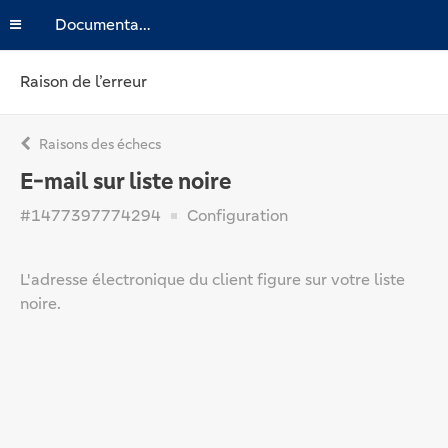
Documentation
Raison de l’erreur
Raisons des échecs
E-mail sur liste noire
#1477397774294
Configuration
L'adresse électronique du client figure sur votre liste
noire.