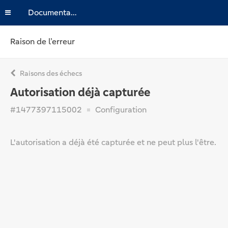
Documentation
Raison de l’erreur
Raisons des échecs
Autorisation déjà capturée
#1477397115002
Configuration
L'autorisation a déjà été capturée et ne peut plus l'être.