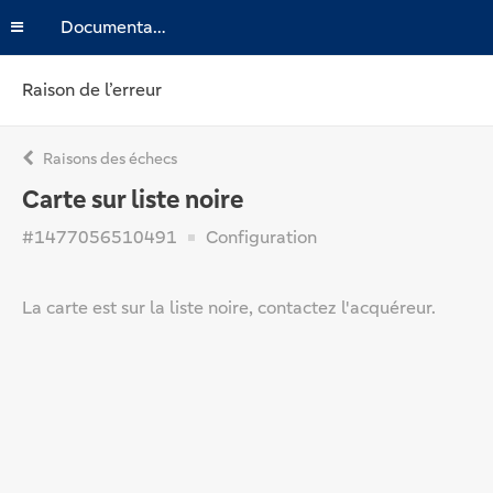
Documentation
Raison de l’erreur
Raisons des échecs
Carte sur liste noire
#1477056510491
Configuration
La carte est sur la liste noire, contactez l'acquéreur.