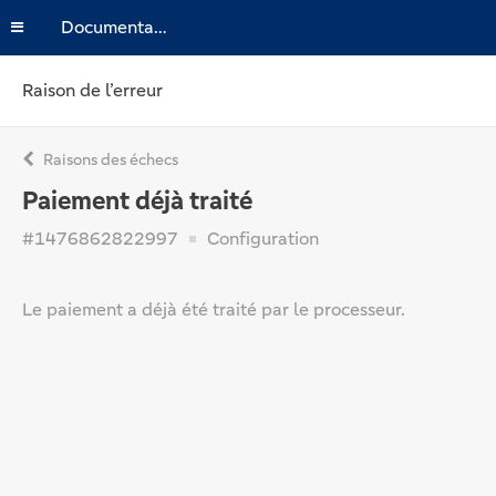
Documentation
Raison de l’erreur
Raisons des échecs
Paiement déjà traité
#1476862822997
Configuration
Le paiement a déjà été traité par le processeur.