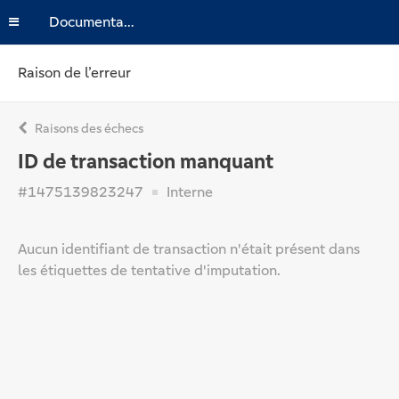
Documentation
Raison de l’erreur
Raisons des échecs
ID de transaction manquant
#1475139823247
Interne
Aucun identifiant de transaction n'était présent dans
les étiquettes de tentative d'imputation.