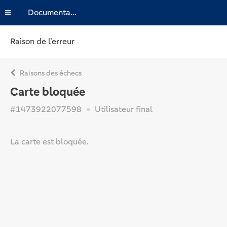
Documentation
Raison de l’erreur
Raisons des échecs
Carte bloquée
#1473922077598
Utilisateur final
La carte est bloquée.