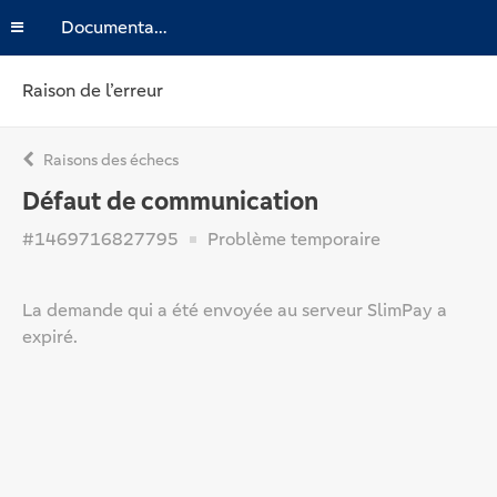
Documentation
Raison de l’erreur
Raisons des échecs
Défaut de communication
#1469716827795
Problème temporaire
La demande qui a été envoyée au serveur SlimPay a
expiré.