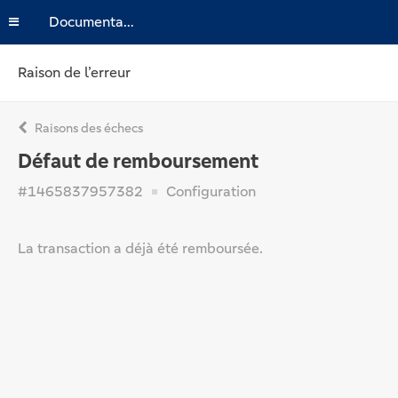
Documentation
Raison de l’erreur
Raisons des échecs
Défaut de remboursement
#1465837957382
Configuration
La transaction a déjà été remboursée.