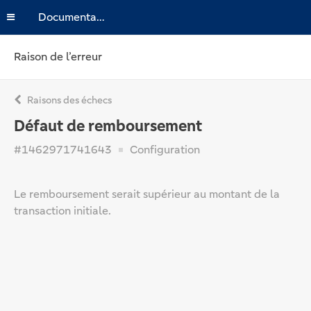
Documentation
Raison de l’erreur
Raisons des échecs
Défaut de remboursement
#1462971741643
Configuration
Le remboursement serait supérieur au montant de la
transaction initiale.