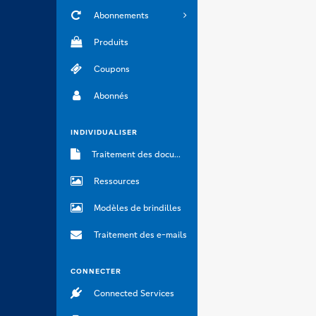
Abonnements
Produits
Coupons
Abonnés
INDIVIDUALISER
Traitement des documents
Ressources
Modèles de brindilles
Traitement des e-mails
CONNECTER
Connected Services