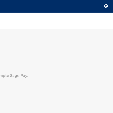
ompte Sage Pay.