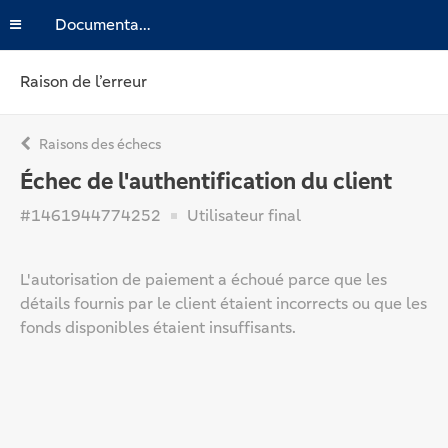
Documentation
Raison de l’erreur
Raisons des échecs
Échec de l'authentification du client
#1461944774252
Utilisateur final
L'autorisation de paiement a échoué parce que les
détails fournis par le client étaient incorrects ou que les
fonds disponibles étaient insuffisants.