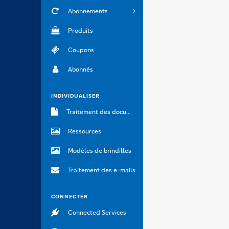
Abonnements
Produits
Coupons
Abonnés
INDIVIDUALISER
Traitement des documents
Ressources
Modèles de brindilles
Traitement des e-mails
CONNECTER
Connected Services