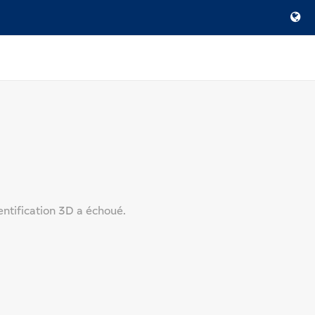
ntification 3D a échoué.