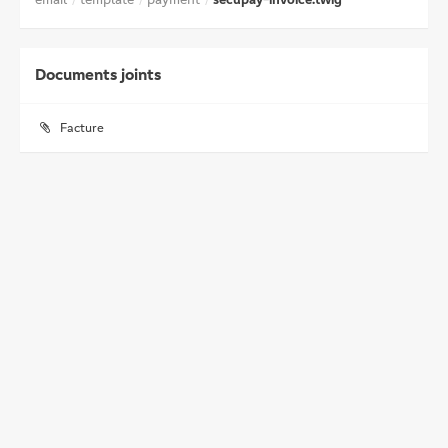
Documents joints
Facture