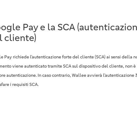
ogle Pay e la SCA (autenticazion
l cliente)
 Pay richiede l’autenticazione forte del cliente (SCA) ai sensi della n
ento viene autenticato tramite SCA sul dispositivo del cliente, non è
ore autenticazione. In caso contrario, Wallee avvierà l’autenticazione
fare i requisiti SCA.