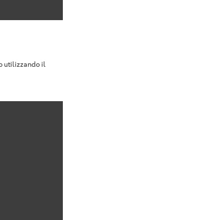
 utilizzando il