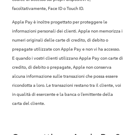
facoltativamente, Face ID o Touch ID.
Apple Pay è inoltre progettato per proteggere le
informazioni personali dei clienti. Apple non memorizza i
numeri originali delle carte di credito, di debito o
prepagate utilizzate con Apple Pay e non vi ha accesso.
E quando i vostri clienti utilizzano Apple Pay con carte di
credito, di debito o prepagate, Apple non conserva
alcuna informazione sulle transazioni che possa essere
ricondotta a loro. Le transazioni restano tra il cliente, voi
in qualità di esercente e la banca o l’emittente della
carta del cliente.