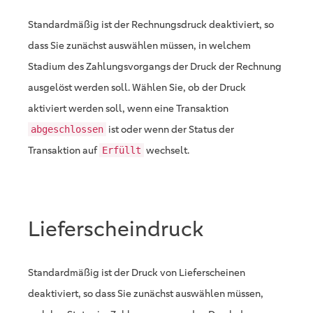
Standardmäßig ist der Rechnungsdruck deaktiviert, so
dass Sie zunächst auswählen müssen, in welchem
Stadium des Zahlungsvorgangs der Druck der Rechnung
ausgelöst werden soll. Wählen Sie, ob der Druck
aktiviert werden soll, wenn eine Transaktion
ist oder wenn der Status der
abgeschlossen
Transaktion auf
wechselt.
Erfüllt
Lieferscheindruck
Standardmäßig ist der Druck von Lieferscheinen
deaktiviert, so dass Sie zunächst auswählen müssen,