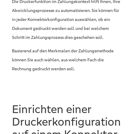
Die Druckerfunktion im Zahlungskontext hilft Ihnen, Ihre
Abwicklungsprozesse zu automatisieren. Sie können für
in jeder Konnektorkonfiguration auswählen, ob ein
Dokument gedruckt werden soll und bei welchem
Schritt im Zahlungsprozess dies geschehen soll.
Basierend auf den Merkmalen der Zahlungsmethode
können Sie auch wählen, aus welchem Fach die
Rechnung gedruckt werden soll.
Einrichten einer
Druckerkonfiguration