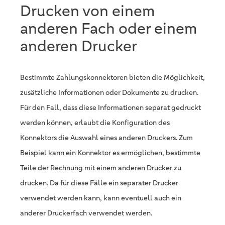
Drucken von einem
anderen Fach oder einem
anderen Drucker
Bestimmte Zahlungskonnektoren bieten die Möglichkeit,
zusätzliche Informationen oder Dokumente zu drucken.
Für den Fall, dass diese Informationen separat gedruckt
werden können, erlaubt die Konfiguration des
Konnektors die Auswahl eines anderen Druckers. Zum
Beispiel kann ein Konnektor es ermöglichen, bestimmte
Teile der Rechnung mit einem anderen Drucker zu
drucken. Da für diese Fälle ein separater Drucker
verwendet werden kann, kann eventuell auch ein
anderer Druckerfach verwendet werden.