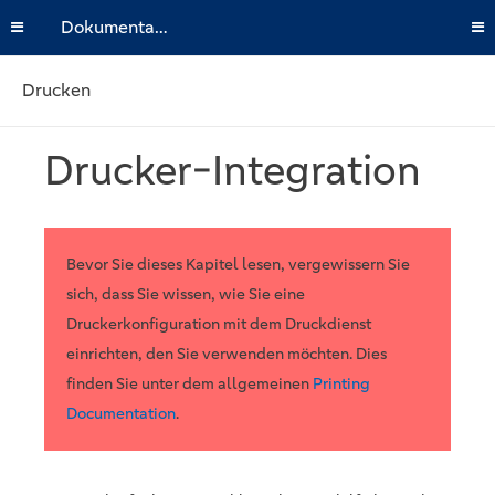
Dokumentation
Drucken
Drucker-Integration
Bevor Sie dieses Kapitel lesen, vergewissern Sie
sich, dass Sie wissen, wie Sie eine
Druckerkonfiguration mit dem Druckdienst
einrichten, den Sie verwenden möchten. Dies
finden Sie unter dem allgemeinen
Printing
Documentation
.