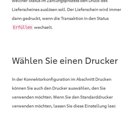
welcher Status im Zahlungsprozess den Druck des
Lieferscheines auslösen soll. Der Lieferschein wird immer
dann gedruckt, wenn die Transaktion in den Status
wechselt.
Erfüllen
Wählen Sie einen Drucker
In der Konnektorkonfiguration im Abschnitt Drucken
können Sie auch den Drucker auswählen, den Sie
verwenden möchten. Wenn Sie den Standarddrucker
verwenden möchten, lassen Sie diese Einstellung leer.