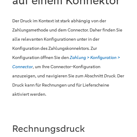
auf einem Konnektor
Der Druck im Kontext ist stark abhängig von der
Zahlungsmethode und dem Connector. Daher finden Sie
alle relevanten Konfigurationen unter in der
Konfiguration des Zahlungskonnektors. Zur
Konfiguration öffnen Sie den
Zahlung > Konfiguration >
Connector
, um Ihre Connector-Konfiguration
anzuzeigen, und navigieren Sie zum Abschnitt
Druck
. Der
Druck kann für Rechnungen und für Lieferscheine
aktiviert werden.
Rechnungsdruck