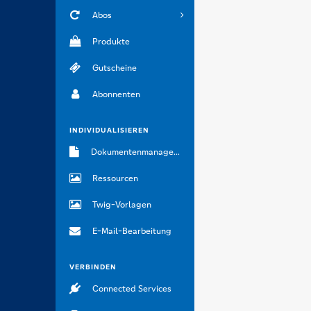
Abos
Produkte
Gutscheine
Abonnenten
INDIVIDUALISIEREN
Dokumentenmanagement
Ressourcen
Twig-Vorlagen
E-Mail-Bearbeitung
VERBINDEN
Connected Services