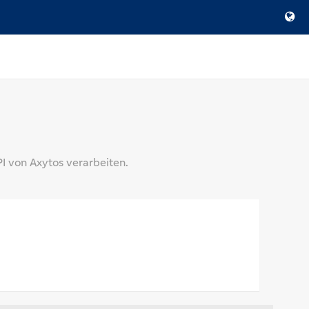
 von Axytos verarbeiten.