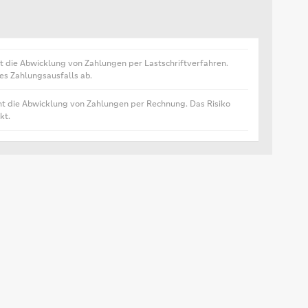
t die Abwicklung von Zahlungen per Lastschriftverfahren.
nes Zahlungsausfalls ab.
ht die Abwicklung von Zahlungen per Rechnung. Das Risiko
kt.