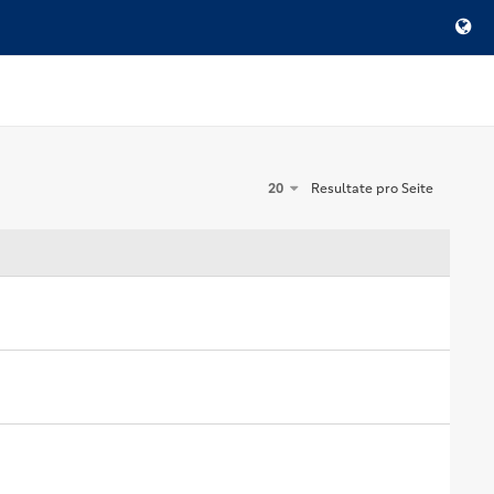
20
Resultate pro Seite