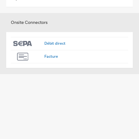
Onsite Connectors
Débit direct
Facture