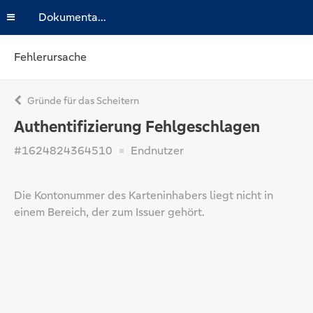
Dokumentation
Fehlerursache
Gründe für das Scheitern
Authentifizierung Fehlgeschlagen
#1624824364510
Endnutzer
Die Kontonummer des Karteninhabers liegt nicht in
einem Bereich, der zum Issuer gehört.