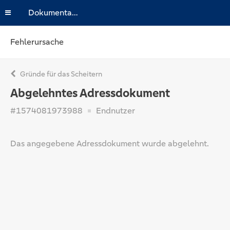
Dokumentation
Fehlerursache
Gründe für das Scheitern
Abgelehntes Adressdokument
#1574081973988
Endnutzer
Das angegebene Adressdokument wurde abgelehnt.