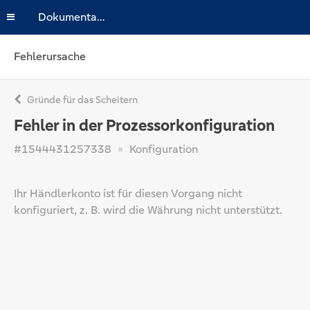
Dokumentation
Fehlerursache
Gründe für das Scheitern
Fehler in der Prozessorkonfiguration
#1544431257338
Konfiguration
Ihr Händlerkonto ist für diesen Vorgang nicht
konfiguriert, z. B. wird die Währung nicht unterstützt.