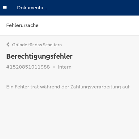
Dokumentation
Fehlerursache
Gründe für das Scheitern
Berechtigungsfehler
#1520851011388
Intern
Ein Fehler trat während der Zahlungsverarbeitung auf.