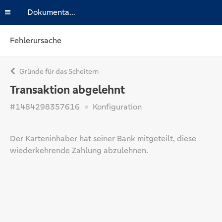
Dokumentation
Fehlerursache
Gründe für das Scheitern
Transaktion abgelehnt
#1484298357616
Konfiguration
Der Karteninhaber hat seiner Bank mitgeteilt, diese
wiederkehrende Zahlung abzulehnen.