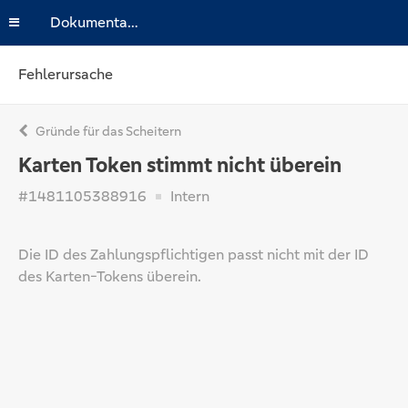
Dokumentation
Fehlerursache
Gründe für das Scheitern
Karten Token stimmt nicht überein
#1481105388916
Intern
Die ID des Zahlungspflichtigen passt nicht mit der ID
des Karten-Tokens überein.